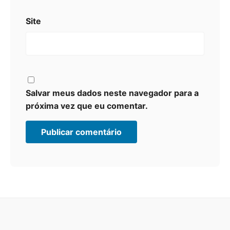
Site
Salvar meus dados neste navegador para a
próxima vez que eu comentar.