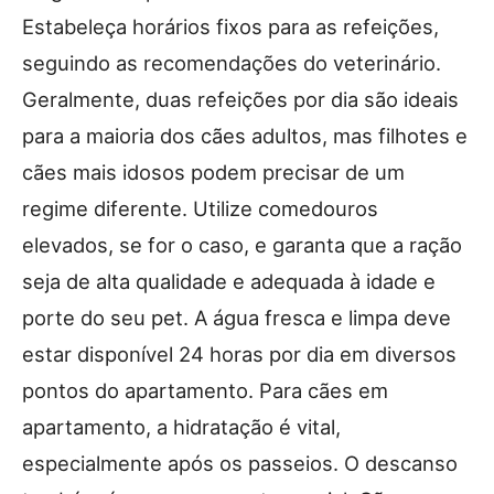
Estabeleça horários fixos para as refeições,
seguindo as recomendações do veterinário.
Geralmente, duas refeições por dia são ideais
para a maioria dos cães adultos, mas filhotes e
cães mais idosos podem precisar de um
regime diferente. Utilize comedouros
elevados, se for o caso, e garanta que a ração
seja de alta qualidade e adequada à idade e
porte do seu pet. A água fresca e limpa deve
estar disponível 24 horas por dia em diversos
pontos do apartamento. Para cães em
apartamento, a hidratação é vital,
especialmente após os passeios. O descanso