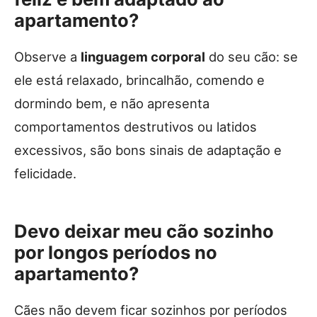
apartamento?
Observe a
linguagem corporal
do seu cão: se
ele está relaxado, brincalhão, comendo e
dormindo bem, e não apresenta
comportamentos destrutivos ou latidos
excessivos, são bons sinais de adaptação e
felicidade.
Devo deixar meu cão sozinho
por longos períodos no
apartamento?
Cães não devem ficar sozinhos por períodos