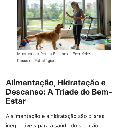
Montando a Rotina Essencial: Exercícios e
Passeios Estratégicos
Alimentação, Hidratação e
Descanso: A Tríade do Bem-
Estar
A alimentação e a hidratação são pilares
inegociáveis para a saúde do seu cão.