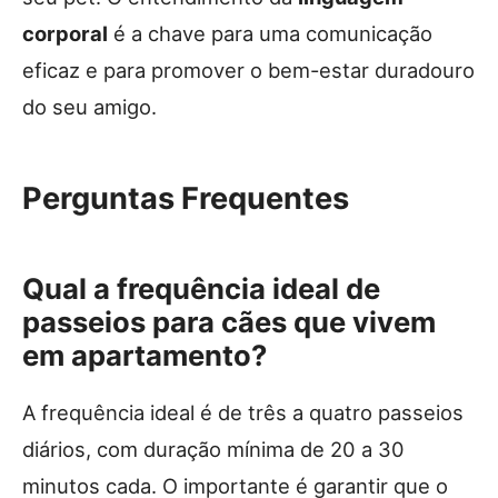
corporal
é a chave para uma comunicação
eficaz e para promover o bem-estar duradouro
do seu amigo.
Perguntas Frequentes
Qual a frequência ideal de
passeios para cães que vivem
em apartamento?
A frequência ideal é de três a quatro passeios
diários, com duração mínima de 20 a 30
minutos cada. O importante é garantir que o