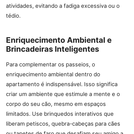
atividades, evitando a fadiga excessiva ou o
tédio.
Enriquecimento Ambiental e
Brincadeiras Inteligentes
Para complementar os passeios, o
enriquecimento ambiental dentro do
apartamento é indispensável. Isso significa
criar um ambiente que estimule a mente e o
corpo do seu cão, mesmo em espaços
limitados. Use brinquedos interativos que
liberam petiscos, quebra-cabeças para cães
ou tapetes de faro que desafiam seu amigo a