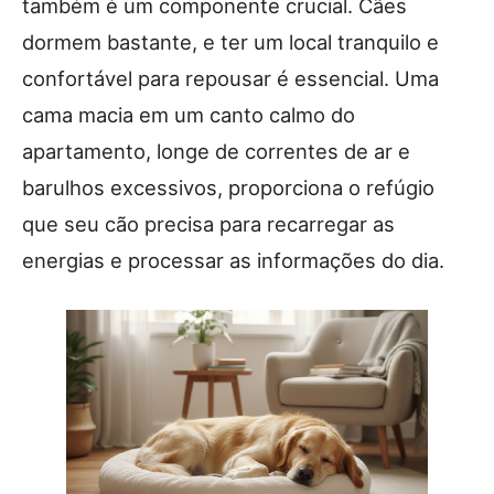
também é um componente crucial. Cães
dormem bastante, e ter um local tranquilo e
confortável para repousar é essencial. Uma
cama macia em um canto calmo do
apartamento, longe de correntes de ar e
barulhos excessivos, proporciona o refúgio
que seu cão precisa para recarregar as
energias e processar as informações do dia.