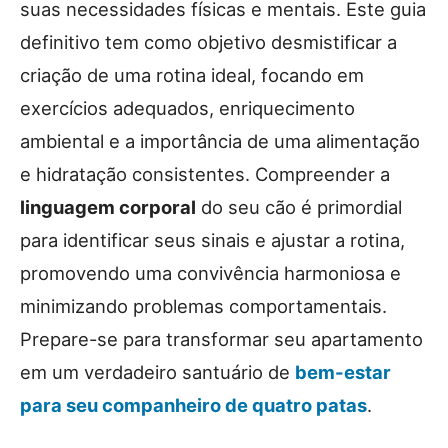
suas necessidades físicas e mentais. Este guia
definitivo tem como objetivo desmistificar a
criação de uma rotina ideal, focando em
exercícios adequados, enriquecimento
ambiental e a importância de uma alimentação
e hidratação consistentes. Compreender a
linguagem corporal
do seu cão é primordial
para identificar seus sinais e ajustar a rotina,
promovendo uma convivência harmoniosa e
minimizando problemas comportamentais.
Prepare-se para transformar seu apartamento
em um verdadeiro santuário de
bem-estar
para seu companheiro de quatro patas
.