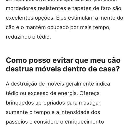
mordedores resistentes e tapetes de faro são
excelentes opções. Eles estimulam a mente do
cão e o mantêm ocupado por mais tempo,
reduzindo o tédio.
Como posso evitar que meu cão
destrua móveis dentro de casa?
A destruição de móveis geralmente indica
tédio ou excesso de energia. Ofereça
brinquedos apropriados para mastigar,
aumente o tempo e a intensidade dos
passeios e considere o enriquecimento