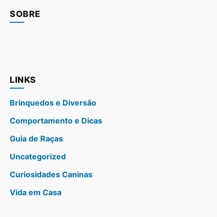
SOBRE
LINKS
Brinquedos e Diversão
Comportamento e Dicas
Guia de Raças
Uncategorized
Curiosidades Caninas
Vida em Casa