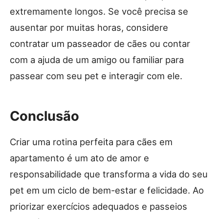
extremamente longos. Se você precisa se
ausentar por muitas horas, considere
contratar um passeador de cães ou contar
com a ajuda de um amigo ou familiar para
passear com seu pet e interagir com ele.
Conclusão
Criar uma rotina perfeita para cães em
apartamento é um ato de amor e
responsabilidade que transforma a vida do seu
pet em um ciclo de bem-estar e felicidade. Ao
priorizar exercícios adequados e passeios