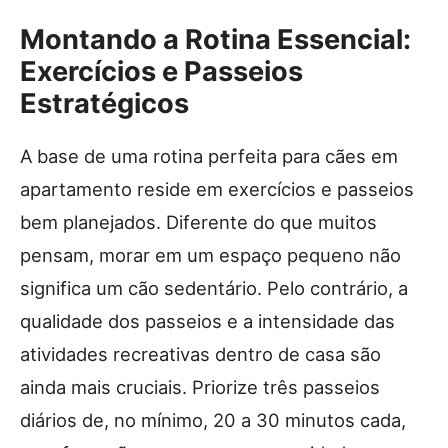
Montando a Rotina Essencial:
Exercícios e Passeios
Estratégicos
A base de uma rotina perfeita para cães em
apartamento reside em exercícios e passeios
bem planejados. Diferente do que muitos
pensam, morar em um espaço pequeno não
significa um cão sedentário. Pelo contrário, a
qualidade dos passeios e a intensidade das
atividades recreativas dentro de casa são
ainda mais cruciais. Priorize três passeios
diários de, no mínimo, 20 a 30 minutos cada,