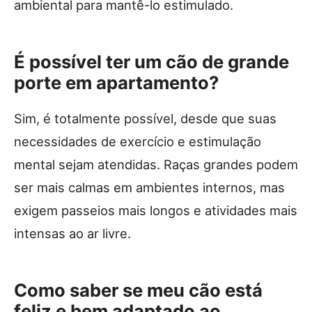
ambiental para mantê-lo estimulado.
É possível ter um cão de grande
porte em apartamento?
Sim, é totalmente possível, desde que suas
necessidades de exercício e estimulação
mental sejam atendidas. Raças grandes podem
ser mais calmas em ambientes internos, mas
exigem passeios mais longos e atividades mais
intensas ao ar livre.
Como saber se meu cão está
feliz e bem adaptado ao