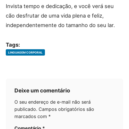
Invista tempo e dedicação, e você verá seu
cão desfrutar de uma vida plena e feliz,
independentemente do tamanho do seu lar.
Tags:
LINGUAGEM CORPORAL
Deixe um comentário
O seu endereço de e-mail não será
publicado.
Campos obrigatórios são
marcados com
*
Comentário
*