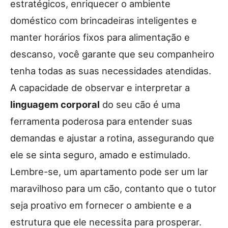
estratégicos, enriquecer o ambiente
doméstico com brincadeiras inteligentes e
manter horários fixos para alimentação e
descanso, você garante que seu companheiro
tenha todas as suas necessidades atendidas.
A capacidade de observar e interpretar a
linguagem corporal
do seu cão é uma
ferramenta poderosa para entender suas
demandas e ajustar a rotina, assegurando que
ele se sinta seguro, amado e estimulado.
Lembre-se, um apartamento pode ser um lar
maravilhoso para um cão, contanto que o tutor
seja proativo em fornecer o ambiente e a
estrutura que ele necessita para prosperar.