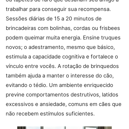
trabalhar para conseguir sua recompensa.
Sessões diárias de 15 a 20 minutos de
brincadeiras com bolinhas, cordas ou frisbees
podem queimar muita energia. Ensine truques
novos; o adestramento, mesmo que básico,
estimula a capacidade cognitiva e fortalece o
vínculo entre vocês. A rotação de brinquedos
também ajuda a manter o interesse do cão,
evitando o tédio. Um ambiente enriquecido
previne comportamentos destrutivos, latidos
excessivos e ansiedade, comuns em cães que
não recebem estímulos suficientes.