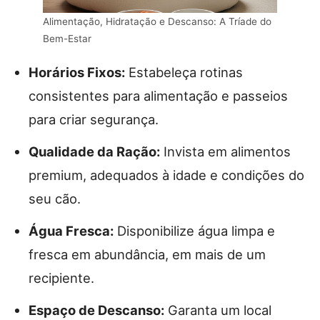
Alimentação, Hidratação e Descanso: A Tríade do
Bem-Estar
Horários Fixos:
Estabeleça rotinas
consistentes para alimentação e passeios
para criar segurança.
Qualidade da Ração:
Invista em alimentos
premium, adequados à idade e condições do
seu cão.
Água Fresca:
Disponibilize água limpa e
fresca em abundância, em mais de um
recipiente.
Espaço de Descanso:
Garanta um local