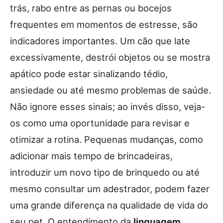
trás, rabo entre as pernas ou bocejos
frequentes em momentos de estresse, são
indicadores importantes. Um cão que late
excessivamente, destrói objetos ou se mostra
apático pode estar sinalizando tédio,
ansiedade ou até mesmo problemas de saúde.
Não ignore esses sinais; ao invés disso, veja-
os como uma oportunidade para revisar e
otimizar a rotina. Pequenas mudanças, como
adicionar mais tempo de brincadeiras,
introduzir um novo tipo de brinquedo ou até
mesmo consultar um adestrador, podem fazer
uma grande diferença na qualidade de vida do
seu pet. O entendimento da
linguagem