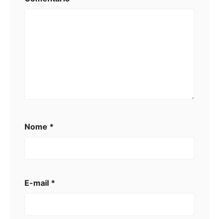
Nome
*
E-mail
*