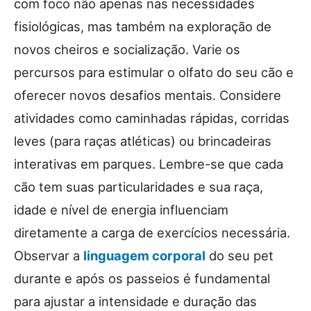
com foco não apenas nas necessidades
fisiológicas, mas também na exploração de
novos cheiros e socialização. Varie os
percursos para estimular o olfato do seu cão e
oferecer novos desafios mentais. Considere
atividades como caminhadas rápidas, corridas
leves (para raças atléticas) ou brincadeiras
interativas em parques. Lembre-se que cada
cão tem suas particularidades e sua raça,
idade e nível de energia influenciam
diretamente a carga de exercícios necessária.
Observar a
linguagem corporal
do seu pet
durante e após os passeios é fundamental
para ajustar a intensidade e duração das