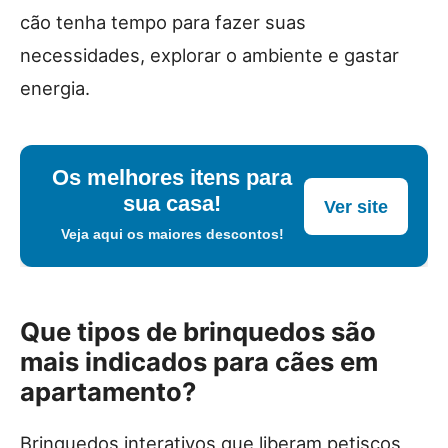
cão tenha tempo para fazer suas
necessidades, explorar o ambiente e gastar
energia.
Os melhores itens para
sua casa!
Ver site
Veja aqui os maiores descontos!
Que tipos de brinquedos são
mais indicados para cães em
apartamento?
Brinquedos interativos que liberam petiscos,