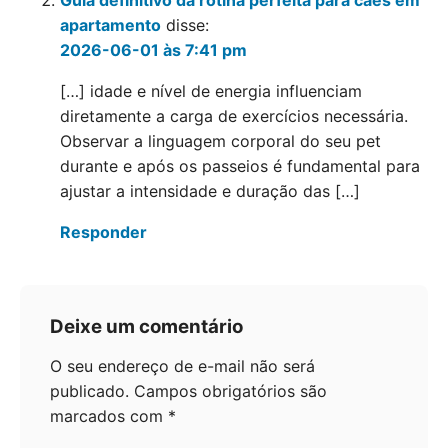
Guia definitivo da rotina perfeita para cães em
apartamento
disse:
2026-06-01 às 7:41 pm
[…] idade e nível de energia influenciam
diretamente a carga de exercícios necessária.
Observar a linguagem corporal do seu pet
durante e após os passeios é fundamental para
ajustar a intensidade e duração das […]
Responder
Deixe um comentário
O seu endereço de e-mail não será
publicado.
Campos obrigatórios são
marcados com
*