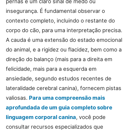
pernas é um claro sinal de medo ou
insegurança. É fundamental observar o
contexto completo, incluindo o restante do
corpo do cão, para uma interpretação precisa.
A cauda é uma extensão do estado emocional
do animal, e a rigidez ou flacidez, bem como a
direção do balanço (mais para a direita em
felicidade, mais para a esquerda em
ansiedade, segundo estudos recentes de
lateralidade cerebral canina), fornecem pistas
valiosas.
Para uma compreensão mais
aprofundada de um guia completo sobre
linguagem corporal canina
, você pode
consultar recursos especializados que