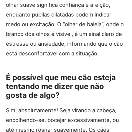
olhar suave significa confiança e afeição,
enquanto pupilas dilatadas podem indicar
medo ou excitação. O “olhar de baleia”, onde o
branco dos olhos é visível, é um sinal claro de
estresse ou ansiedade, informando que o cão
está desconfortável com a situação.
É possível que meu cão esteja
tentando me dizer que não
gosta de algo?
Sim, absolutamente! Seja virando a cabeça,
encolhendo-se, bocejar excessivamente, ou
até mesmo rosnar suavemente. Os cães