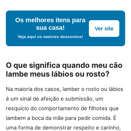
Os melhores itens para
sua casa!
Ver site
Veja aqui os maiores descontos!
O que significa quando meu cão
lambe meus lábios ou rosto?
Na maioria dos casos, lamber o rosto ou lábios
é um sinal de afeição e submissão, um
resquício do comportamento de filhotes que
lambem a boca da mãe para pedir comida. É
uma forma de demonstrar respeito e carinho,