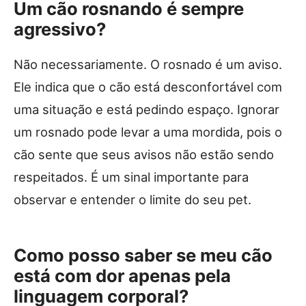
Um cão rosnando é sempre
agressivo?
Não necessariamente. O rosnado é um aviso.
Ele indica que o cão está desconfortável com
uma situação e está pedindo espaço. Ignorar
um rosnado pode levar a uma mordida, pois o
cão sente que seus avisos não estão sendo
respeitados. É um sinal importante para
observar e entender o limite do seu pet.
Como posso saber se meu cão
está com dor apenas pela
linguagem corporal?