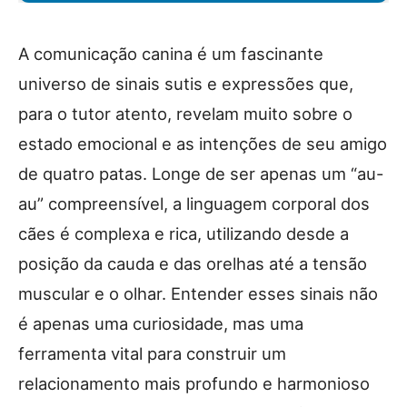
A comunicação canina é um fascinante
universo de sinais sutis e expressões que,
para o tutor atento, revelam muito sobre o
estado emocional e as intenções de seu amigo
de quatro patas. Longe de ser apenas um “au-
au” compreensível, a linguagem corporal dos
cães é complexa e rica, utilizando desde a
posição da cauda e das orelhas até a tensão
muscular e o olhar. Entender esses sinais não
é apenas uma curiosidade, mas uma
ferramenta vital para construir um
relacionamento mais profundo e harmonioso