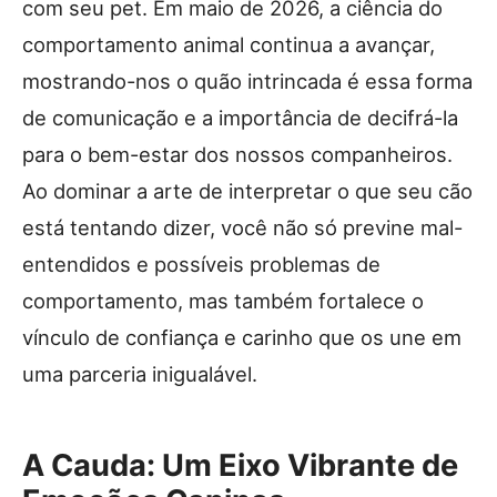
com seu pet. Em maio de 2026, a ciência do
comportamento animal continua a avançar,
mostrando-nos o quão intrincada é essa forma
de comunicação e a importância de decifrá-la
para o bem-estar dos nossos companheiros.
Ao dominar a arte de interpretar o que seu cão
está tentando dizer, você não só previne mal-
entendidos e possíveis problemas de
comportamento, mas também fortalece o
vínculo de confiança e carinho que os une em
uma parceria inigualável.
A Cauda: Um Eixo Vibrante de