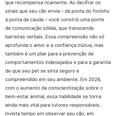
que recompensa ricamente. Ao decifrar os
sinais que seu cão envia – da ponta do focinho
à ponta da cauda – você constrói uma ponte
de comunicação sólida, que transcende
barreiras verbais. Essa compreensão não só
aprofunda o amor e a confiança mútua, mas
também é um pilar para a prevenção de
comportamentos indesejados e para a garantia
de que seu pet se sinta seguro e
compreendido em seu ambiente. Em 2026,
com o aumento da conscientização sobre o
bem-estar animal, essa habilidade se torna
ainda mais vital para tutores responsáveis.
Invista tempo em observar seu cão, em