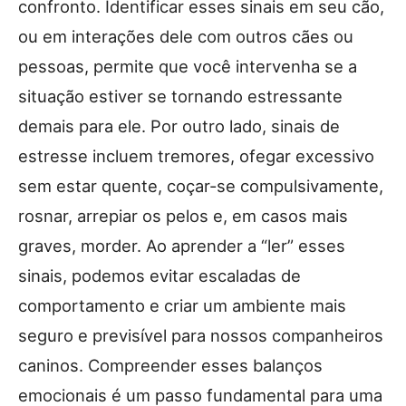
confronto. Identificar esses sinais em seu cão,
ou em interações dele com outros cães ou
pessoas, permite que você intervenha se a
situação estiver se tornando estressante
demais para ele. Por outro lado, sinais de
estresse incluem tremores, ofegar excessivo
sem estar quente, coçar-se compulsivamente,
rosnar, arrepiar os pelos e, em casos mais
graves, morder. Ao aprender a “ler” esses
sinais, podemos evitar escaladas de
comportamento e criar um ambiente mais
seguro e previsível para nossos companheiros
caninos. Compreender esses balanços
emocionais é um passo fundamental para uma