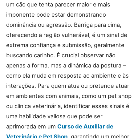
um cão que tenta parecer maior e mais
imponente pode estar demonstrando
dominância ou agressão. Barriga para cima,
oferecendo a região vulnerável, é um sinal de
extrema confiança e submissão, geralmente
buscando carinho. É crucial observar não
apenas a forma, mas a dinâmica da postura –
como ela muda em resposta ao ambiente e às
interações. Para quem atua ou pretende atuar
em ambientes com animais, como um pet shop
ou clínica veterinária, identificar esses sinais é
uma habilidade valiosa que pode ser
aprimorada em um
Curso de Auxiliar de
Veterinário e Pet Shop
, garantindo um melhor