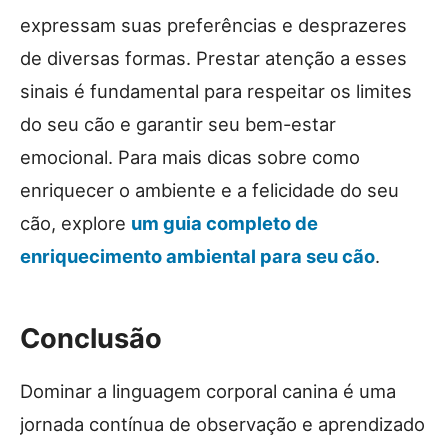
expressam suas preferências e desprazeres
de diversas formas. Prestar atenção a esses
sinais é fundamental para respeitar os limites
do seu cão e garantir seu bem-estar
emocional. Para mais dicas sobre como
enriquecer o ambiente e a felicidade do seu
cão, explore
um guia completo de
enriquecimento ambiental para seu cão
.
Conclusão
Dominar a linguagem corporal canina é uma
jornada contínua de observação e aprendizado