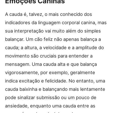
Emoções Caninas
A cauda é, talvez, o mais conhecido dos
indicadores da linguagem corporal canina, mas
sua interpretação vai muito além do simples
balançar. Um cão feliz não apenas balança a
cauda; a altura, a velocidade e a amplitude do
movimento são cruciais para entender a
mensagem. Uma cauda alta e que balança
vigorosamente, por exemplo, geralmente
indica excitação e felicidade. No entanto, uma
cauda baixinha e balançando mais lentamente
pode sinalizar submissão ou um pouco de
ansiedade, enquanto uma cauda entre as