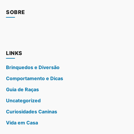
SOBRE
LINKS
Brinquedos e Diversão
Comportamento e Dicas
Guia de Raças
Uncategorized
Curiosidades Caninas
Vida em Casa