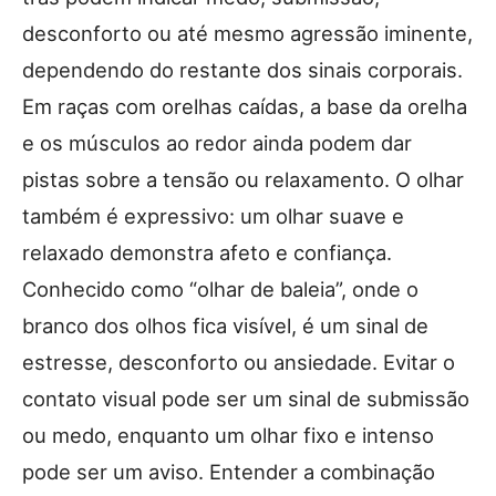
desconforto ou até mesmo agressão iminente,
dependendo do restante dos sinais corporais.
Em raças com orelhas caídas, a base da orelha
e os músculos ao redor ainda podem dar
pistas sobre a tensão ou relaxamento. O olhar
também é expressivo: um olhar suave e
relaxado demonstra afeto e confiança.
Conhecido como “olhar de baleia”, onde o
branco dos olhos fica visível, é um sinal de
estresse, desconforto ou ansiedade. Evitar o
contato visual pode ser um sinal de submissão
ou medo, enquanto um olhar fixo e intenso
pode ser um aviso. Entender a combinação