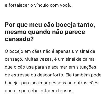
e fortalecer o vínculo com você.
Por que meu cão boceja tanto,
mesmo quando não parece
cansado?
O bocejo em cães não é apenas um sinal de
cansaço. Muitas vezes, é um sinal de calma
que o cão usa para se acalmar em situações
de estresse ou desconforto. Ele também pode
bocejar para acalmar pessoas ou outros cães
que ele percebe estarem tensos.