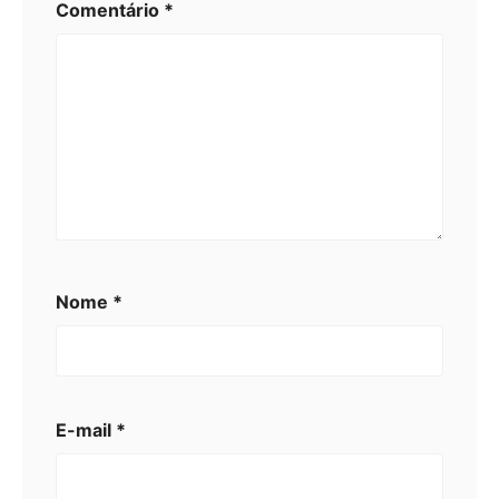
Comentário
*
Nome
*
E-mail
*