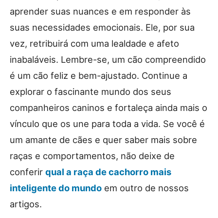
aprender suas nuances e em responder às
suas necessidades emocionais. Ele, por sua
vez, retribuirá com uma lealdade e afeto
inabaláveis. Lembre-se, um cão compreendido
é um cão feliz e bem-ajustado. Continue a
explorar o fascinante mundo dos seus
companheiros caninos e fortaleça ainda mais o
vínculo que os une para toda a vida. Se você é
um amante de cães e quer saber mais sobre
raças e comportamentos, não deixe de
conferir
qual a raça de cachorro mais
inteligente do mundo
em outro de nossos
artigos.