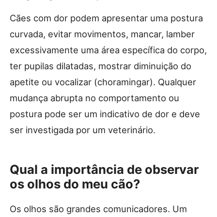
Cães com dor podem apresentar uma postura
curvada, evitar movimentos, mancar, lamber
excessivamente uma área específica do corpo,
ter pupilas dilatadas, mostrar diminuição do
apetite ou vocalizar (choramingar). Qualquer
mudança abrupta no comportamento ou
postura pode ser um indicativo de dor e deve
ser investigada por um veterinário.
Qual a importância de observar
os olhos do meu cão?
Os olhos são grandes comunicadores. Um