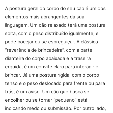
A postura geral do corpo do seu cão é um dos
elementos mais abrangentes da sua
linguagem. Um cão relaxado terá uma postura
solta, com o peso distribuído igualmente, e
pode bocejar ou se espreguiçar. A clássica
“reverência de brincadeira”, com a parte
dianteira do corpo abaixada e a traseira
erguida, é um convite claro para interagir e
brincar. Já uma postura rígida, com o corpo
tenso e o peso deslocado para frente ou para
trás, é um aviso. Um cão que busca se
encolher ou se tornar “pequeno” está
indicando medo ou submissão. Por outro lado,