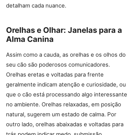
detalham cada nuance.
Orelhas e Olhar: Janelas para a
Alma Canina
Assim como a cauda, as orelhas e os olhos do
seu cão são poderosos comunicadores.
Orelhas eretas e voltadas para frente
geralmente indicam atenção e curiosidade, ou
que o cão está processando algo interessante
no ambiente. Orelhas relaxadas, em posição
natural, sugerem um estado de calma. Por
outro lado, orelhas abaixadas e voltadas para
trás podem indicar medo, submissão,