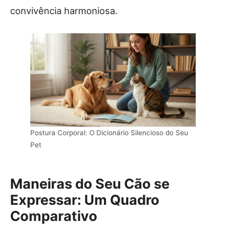
convivência harmoniosa.
Postura Corporal: O Dicionário Silencioso do Seu
Pet
Maneiras do Seu Cão se
Expressar: Um Quadro
Comparativo