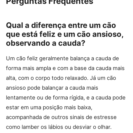
Perguntas Frequentes
Qual a diferença entre um cão
que está feliz e um cão ansioso,
observando a cauda?
Um cão feliz geralmente balança a cauda de
forma mais ampla e com a base da cauda mais
alta, com o corpo todo relaxado. Já um cão
ansioso pode balançar a cauda mais
lentamente ou de forma rígida, e a cauda pode
estar em uma posição mais baixa,
acompanhada de outros sinais de estresse
como lamber os lábios ou desviar o olhar.