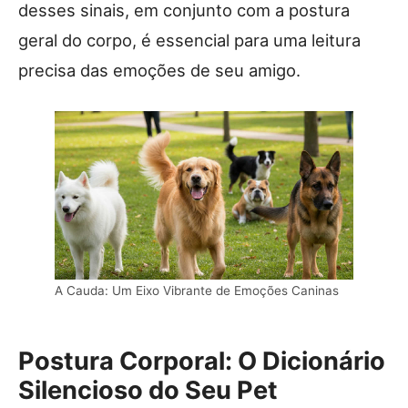
desses sinais, em conjunto com a postura
geral do corpo, é essencial para uma leitura
precisa das emoções de seu amigo.
A Cauda: Um Eixo Vibrante de Emoções Caninas
Postura Corporal: O Dicionário
Silencioso do Seu Pet