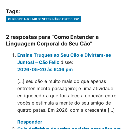
Tags:
CURSO DE AUXILIAR DE VETERINÁRIO E PET SHOP
2 respostas para “Como Entender a
Linguagem Corporal do Seu Cão”
Ensine Truques ao Seu Cão e Divirtam-se
Juntos! – Cão Feliz
disse:
2026-05-20 às 6:46 pm
[…] seu cão é muito mais do que apenas
entretenimento passageiro; é uma atividade
enriquecedora que fortalece a conexão entre
vocês e estimula a mente do seu amigo de
quatro patas. Em 2026, com a crescente […]
Responder