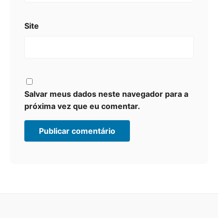
Site
Salvar meus dados neste navegador para a
próxima vez que eu comentar.