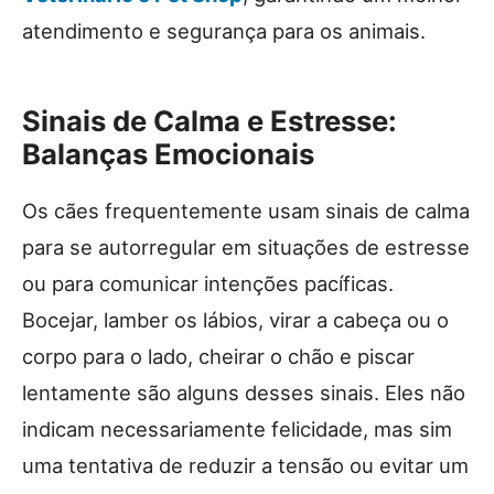
atendimento e segurança para os animais.
Sinais de Calma e Estresse:
Balanças Emocionais
Os cães frequentemente usam sinais de calma
para se autorregular em situações de estresse
ou para comunicar intenções pacíficas.
Bocejar, lamber os lábios, virar a cabeça ou o
corpo para o lado, cheirar o chão e piscar
lentamente são alguns desses sinais. Eles não
indicam necessariamente felicidade, mas sim
uma tentativa de reduzir a tensão ou evitar um