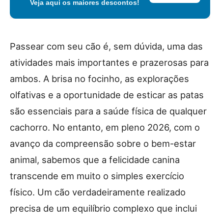
Veja aqui os maiores descontos!
Passear com seu cão é, sem dúvida, uma das
atividades mais importantes e prazerosas para
ambos. A brisa no focinho, as explorações
olfativas e a oportunidade de esticar as patas
são essenciais para a saúde física de qualquer
cachorro. No entanto, em pleno 2026, com o
avanço da compreensão sobre o bem-estar
animal, sabemos que a felicidade canina
transcende em muito o simples exercício
físico. Um cão verdadeiramente realizado
precisa de um equilíbrio complexo que inclui