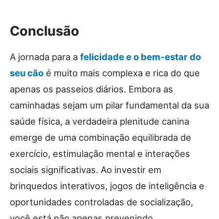
Conclusão
A jornada para a
felicidade e o bem-estar do
seu cão
é muito mais complexa e rica do que
apenas os passeios diários. Embora as
caminhadas sejam um pilar fundamental da sua
saúde física, a verdadeira plenitude canina
emerge de uma combinação equilibrada de
exercício, estimulação mental e interações
sociais significativas. Ao investir em
brinquedos interativos, jogos de inteligência e
oportunidades controladas de socialização,
você está não apenas prevenindo