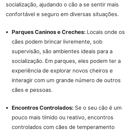
socialização, ajudando o cão a se sentir mais
confortável e seguro em diversas situações.
Parques Caninos e Creches:
Locais onde os
cães podem brincar livremente, sob
supervisão, são ambientes ideais para a
socialização. Em parques, eles podem ter a
experiência de explorar novos cheiros e
interagir com um grande número de outros
cães e pessoas.
Encontros Controlados:
Se o seu cão é um
pouco mais tímido ou reativo, encontros
controlados com cães de temperamento