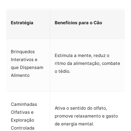
Estratégia
Benefícios para o Cão
Brinquedos
Estimula a mente, reduz o
Interativos e
ritmo da alimentação, combate
que Dispensam
o tédio.
Alimento
Caminhadas
Ativa o sentido do olfato,
Olfativas e
promove relaxamento e gasto
Exploração
de energia mental.
Controlada