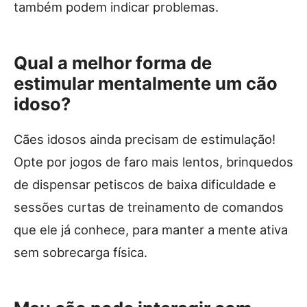
também podem indicar problemas.
Qual a melhor forma de
estimular mentalmente um cão
idoso?
Cães idosos ainda precisam de estimulação!
Opte por jogos de faro mais lentos, brinquedos
de dispensar petiscos de baixa dificuldade e
sessões curtas de treinamento de comandos
que ele já conhece, para manter a mente ativa
sem sobrecarga física.