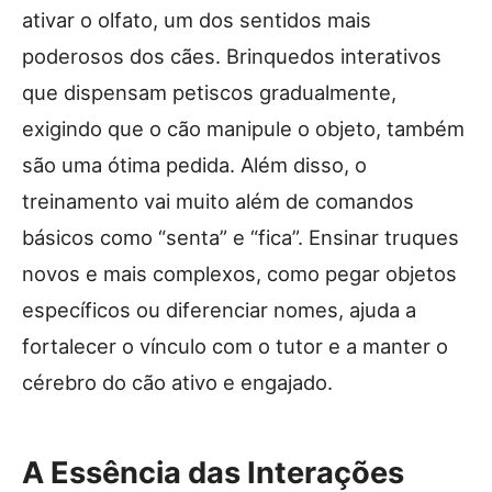
ativar o olfato, um dos sentidos mais
poderosos dos cães. Brinquedos interativos
que dispensam petiscos gradualmente,
exigindo que o cão manipule o objeto, também
são uma ótima pedida. Além disso, o
treinamento vai muito além de comandos
básicos como “senta” e “fica”. Ensinar truques
novos e mais complexos, como pegar objetos
específicos ou diferenciar nomes, ajuda a
fortalecer o vínculo com o tutor e a manter o
cérebro do cão ativo e engajado.
A Essência das Interações