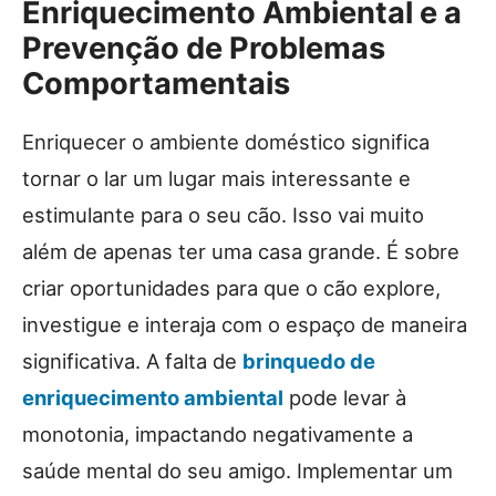
Enriquecimento Ambiental e a
Prevenção de Problemas
Comportamentais
Enriquecer o ambiente doméstico significa
tornar o lar um lugar mais interessante e
estimulante para o seu cão. Isso vai muito
além de apenas ter uma casa grande. É sobre
criar oportunidades para que o cão explore,
investigue e interaja com o espaço de maneira
significativa. A falta de
brinquedo de
enriquecimento ambiental
pode levar à
monotonia, impactando negativamente a
saúde mental do seu amigo. Implementar um