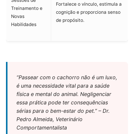
Sessões de
Fortalece o vínculo, estimula a
Treinamento e
cognição e proporciona senso
Novas
de propósito.
Habilidades
“Passear com o cachorro não é um luxo,
é uma necessidade vital para a saúde
física e mental do animal. Negligenciar
essa prática pode ter consequências
sérias para o bem-estar do pet.” – Dr.
Pedro Almeida, Veterinário
Comportamentalista