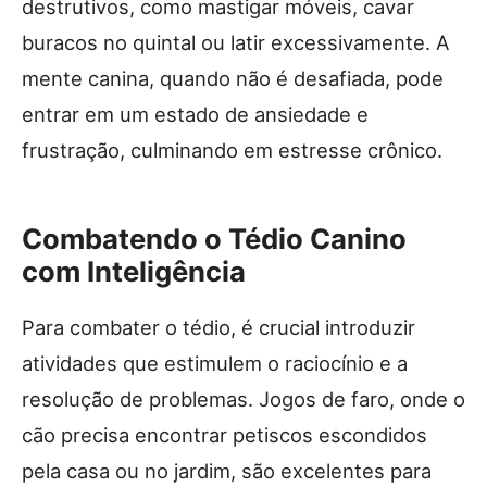
destrutivos, como mastigar móveis, cavar
buracos no quintal ou latir excessivamente. A
mente canina, quando não é desafiada, pode
entrar em um estado de ansiedade e
frustração, culminando em estresse crônico.
Combatendo o Tédio Canino
com Inteligência
Para combater o tédio, é crucial introduzir
atividades que estimulem o raciocínio e a
resolução de problemas. Jogos de faro, onde o
cão precisa encontrar petiscos escondidos
pela casa ou no jardim, são excelentes para