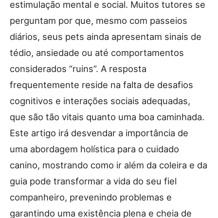
estimulação mental e social. Muitos tutores se
perguntam por que, mesmo com passeios
diários, seus pets ainda apresentam sinais de
tédio, ansiedade ou até comportamentos
considerados “ruins”. A resposta
frequentemente reside na falta de desafios
cognitivos e interações sociais adequadas,
que são tão vitais quanto uma boa caminhada.
Este artigo irá desvendar a importância de
uma abordagem holística para o cuidado
canino, mostrando como ir além da coleira e da
guia pode transformar a vida do seu fiel
companheiro, prevenindo problemas e
garantindo uma existência plena e cheia de