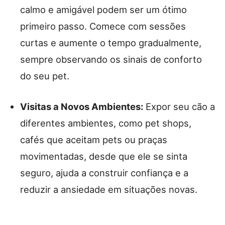
calmo e amigável podem ser um ótimo
primeiro passo. Comece com sessões
curtas e aumente o tempo gradualmente,
sempre observando os sinais de conforto
do seu pet.
Visitas a Novos Ambientes:
Expor seu cão a
diferentes ambientes, como pet shops,
cafés que aceitam pets ou praças
movimentadas, desde que ele se sinta
seguro, ajuda a construir confiança e a
reduzir a ansiedade em situações novas.