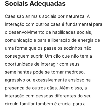
Sociais Adequadas
Cães são animais sociais por natureza. A
interação com outros cães é fundamental para
o desenvolvimento de habilidades sociais,
comunicação e para a liberação de energia de
uma forma que os passeios sozinhos não
conseguem suprir. Um cão que não tem a
oportunidade de interagir com seus
semelhantes pode se tornar medroso,
agressivo ou excessivamente ansioso na
presença de outros cães. Além disso, a
interação com pessoas diferentes do seu
círculo familiar também é crucial para a