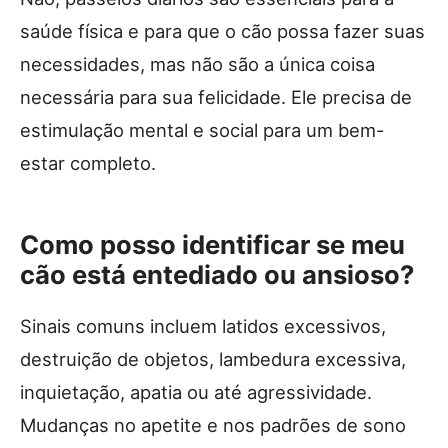
saúde física e para que o cão possa fazer suas
necessidades, mas não são a única coisa
necessária para sua felicidade. Ele precisa de
estimulação mental e social para um bem-
estar completo.
Como posso identificar se meu
cão está entediado ou ansioso?
Sinais comuns incluem latidos excessivos,
destruição de objetos, lambedura excessiva,
inquietação, apatia ou até agressividade.
Mudanças no apetite e nos padrões de sono