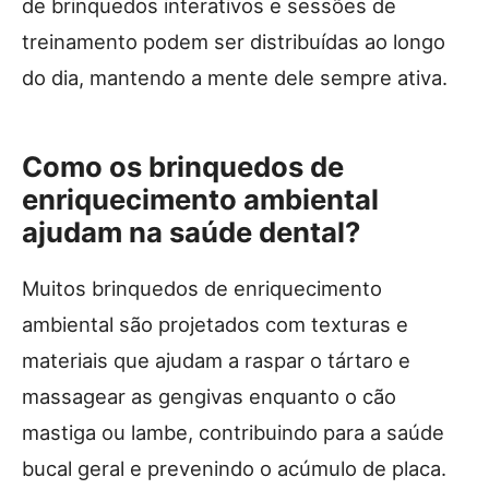
de brinquedos interativos e sessões de
treinamento podem ser distribuídas ao longo
do dia, mantendo a mente dele sempre ativa.
Como os brinquedos de
enriquecimento ambiental
ajudam na saúde dental?
Muitos brinquedos de enriquecimento
ambiental são projetados com texturas e
materiais que ajudam a raspar o tártaro e
massagear as gengivas enquanto o cão
mastiga ou lambe, contribuindo para a saúde
bucal geral e prevenindo o acúmulo de placa.