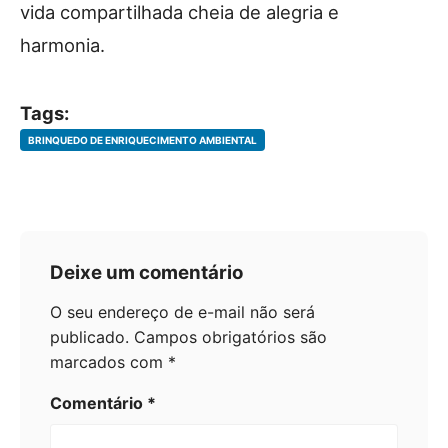
vida compartilhada cheia de alegria e
harmonia.
Tags:
BRINQUEDO DE ENRIQUECIMENTO AMBIENTAL
Deixe um comentário
O seu endereço de e-mail não será
publicado.
Campos obrigatórios são
marcados com
*
Comentário
*