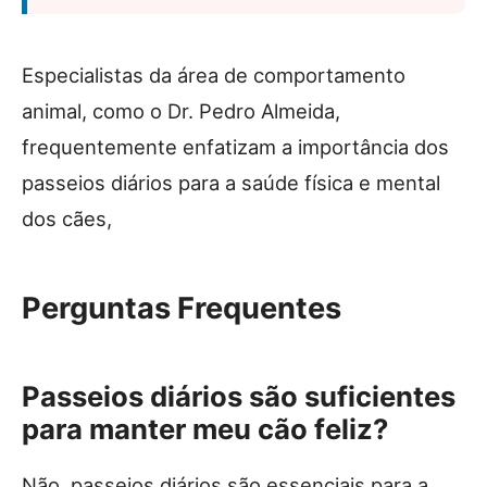
Especialistas da área de comportamento
animal, como o Dr. Pedro Almeida,
frequentemente enfatizam a importância dos
passeios diários para a saúde física e mental
dos cães,
Perguntas Frequentes
Passeios diários são suficientes
para manter meu cão feliz?
Não, passeios diários são essenciais para a