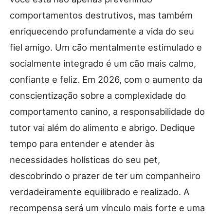
comportamentos destrutivos, mas também
enriquecendo profundamente a vida do seu
fiel amigo. Um cão mentalmente estimulado e
socialmente integrado é um cão mais calmo,
confiante e feliz. Em 2026, com o aumento da
conscientização sobre a complexidade do
comportamento canino, a responsabilidade do
tutor vai além do alimento e abrigo. Dedique
tempo para entender e atender às
necessidades holísticas do seu pet,
descobrindo o prazer de ter um companheiro
verdadeiramente equilibrado e realizado. A
recompensa será um vínculo mais forte e uma