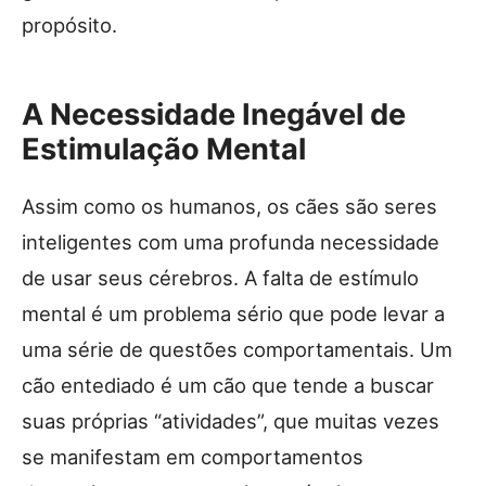
propósito.
A Necessidade Inegável de
Estimulação Mental
Assim como os humanos, os cães são seres
inteligentes com uma profunda necessidade
de usar seus cérebros. A falta de estímulo
mental é um problema sério que pode levar a
uma série de questões comportamentais. Um
cão entediado é um cão que tende a buscar
suas próprias “atividades”, que muitas vezes
se manifestam em comportamentos