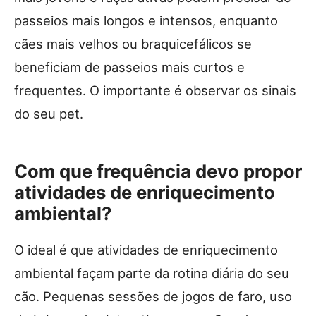
passeios mais longos e intensos, enquanto
cães mais velhos ou braquicefálicos se
beneficiam de passeios mais curtos e
frequentes. O importante é observar os sinais
do seu pet.
Com que frequência devo propor
atividades de enriquecimento
ambiental?
O ideal é que atividades de enriquecimento
ambiental façam parte da rotina diária do seu
cão. Pequenas sessões de jogos de faro, uso