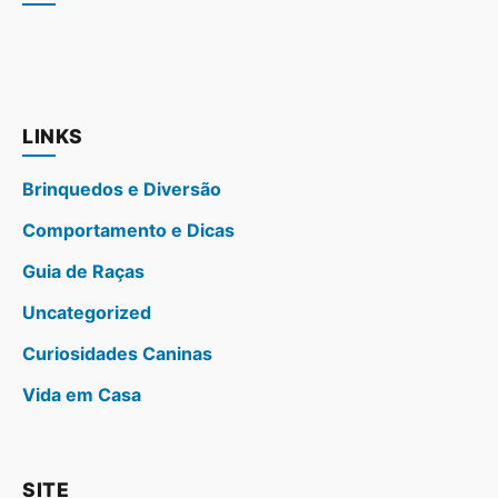
LINKS
Brinquedos e Diversão
Comportamento e Dicas
Guia de Raças
Uncategorized
Curiosidades Caninas
Vida em Casa
SITE