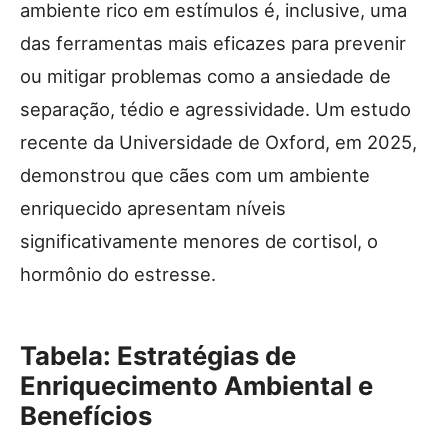
ambiente rico em estímulos é, inclusive, uma
das ferramentas mais eficazes para prevenir
ou mitigar problemas como a ansiedade de
separação, tédio e agressividade. Um estudo
recente da Universidade de Oxford, em 2025,
demonstrou que cães com um ambiente
enriquecido apresentam níveis
significativamente menores de cortisol, o
hormônio do estresse.
Tabela: Estratégias de
Enriquecimento Ambiental e
Benefícios