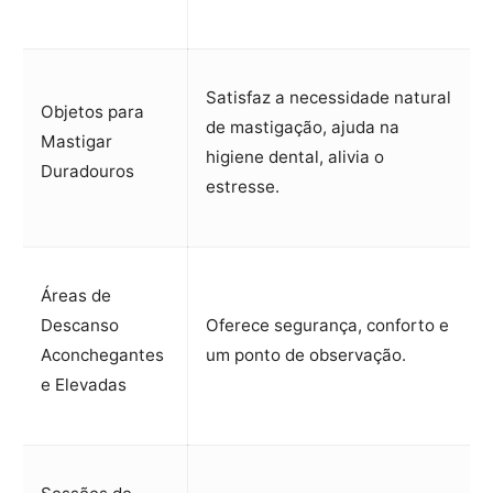
Satisfaz a necessidade natural
Objetos para
de mastigação, ajuda na
Mastigar
higiene dental, alivia o
Duradouros
estresse.
Áreas de
Descanso
Oferece segurança, conforto e
Aconchegantes
um ponto de observação.
e Elevadas