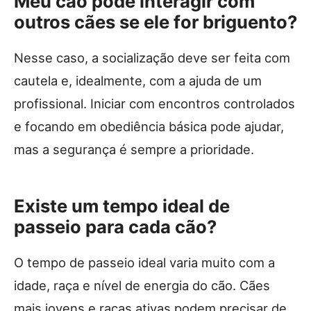
Meu cão pode interagir com
outros cães se ele for briguento?
Nesse caso, a socialização deve ser feita com
cautela e, idealmente, com a ajuda de um
profissional. Iniciar com encontros controlados
e focando em obediência básica pode ajudar,
mas a segurança é sempre a prioridade.
Existe um tempo ideal de
passeio para cada cão?
O tempo de passeio ideal varia muito com a
idade, raça e nível de energia do cão. Cães
mais jovens e raças ativas podem precisar de