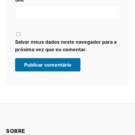
Salvar meus dados neste navegador para a
próxima vez que eu comentar.
SOBRE