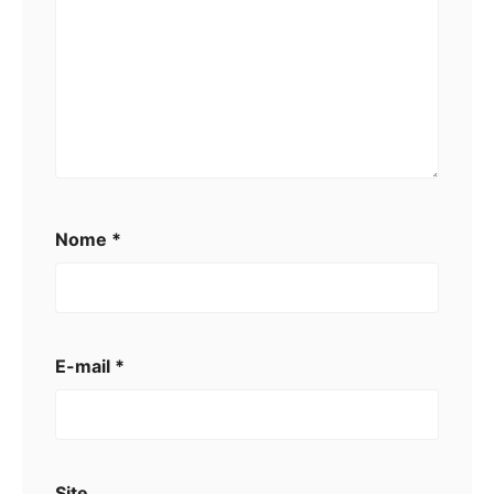
Nome
*
E-mail
*
Site